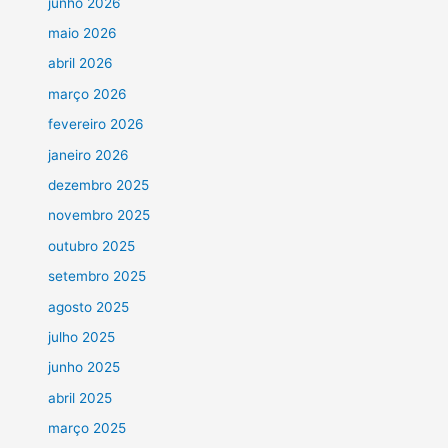
junho 2026
maio 2026
abril 2026
março 2026
fevereiro 2026
janeiro 2026
dezembro 2025
novembro 2025
outubro 2025
setembro 2025
agosto 2025
julho 2025
junho 2025
abril 2025
março 2025