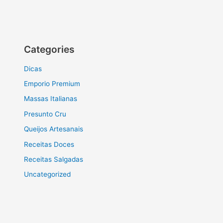
Categories
Dicas
Emporio Premium
Massas Italianas
Presunto Cru
Queijos Artesanais
Receitas Doces
Receitas Salgadas
Uncategorized