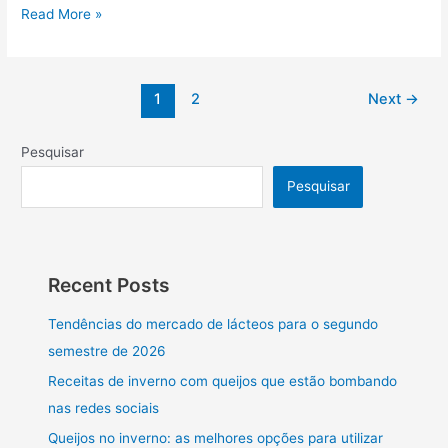
Read More »
1
2
Next
→
Pesquisar
Pesquisar
Recent Posts
Tendências do mercado de lácteos para o segundo
semestre de 2026
Receitas de inverno com queijos que estão bombando
nas redes sociais
Queijos no inverno: as melhores opções para utilizar