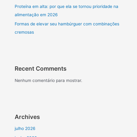
Proteína em alta: por que ela se tornou prioridade na
alimentação em 2026
Formas de elevar seu hambúrguer com combinações
cremosas
Recent Comments
Nenhum comentário para mostrar.
Archives
julho 2026