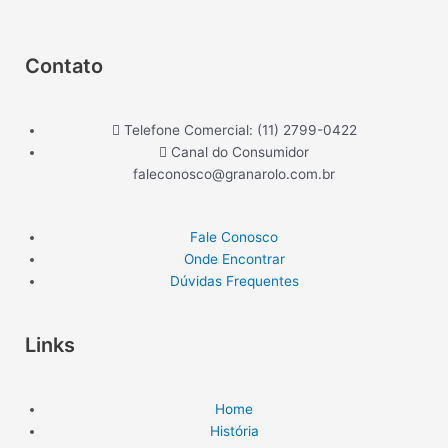
Contato
Telefone Comercial: (11) 2799-0422
Canal do Consumidor
faleconosco@granarolo.com.br
Fale Conosco
Onde Encontrar
Dúvidas Frequentes
Links
Home
História