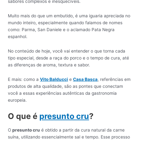
sabores complexos e inesquecíveis.
Muito mais do que um embutido, é uma iguaria apreciada no
mundo inteiro, especialmente quando falamos de nomes
como: Parma, San Daniele e o aclamado Pata Negra
espanhol.
No conteúdo de hoje, você vai entender o que torna cada
tipo especial, desde a raça do porco e o tempo de cura, até
as diferenças de aroma, textura e sabor.
E mais: como a
Vito Balducci
e
Casa Basca
, referências em
produtos de alta qualidade, são as pontes que conectam
você a essas experiências autênticas da gastronomia
europeia.
O que é
presunto cru
?
O
presunto cru
é obtido a partir da cura natural da carne
suína, utilizando essencialmente sal e tempo. Esse processo