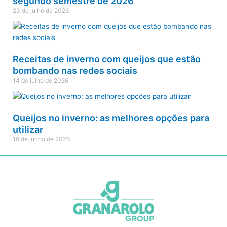
segundo semestre de 2026
23 de julho de 2026
Receitas de inverno com queijos que estão
bombando nas redes sociais
14 de julho de 2026
Queijos no inverno: as melhores opções para
utilizar
19 de junho de 2026