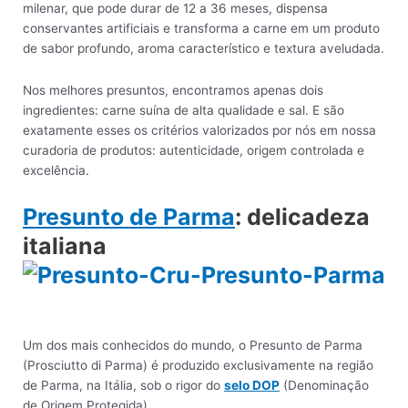
milenar, que pode durar de 12 a 36 meses, dispensa
conservantes artificiais e transforma a carne em um produto
de sabor profundo, aroma característico e textura aveludada.
Nos melhores presuntos, encontramos apenas dois
ingredientes: carne suína de alta qualidade e sal. E são
exatamente esses os critérios valorizados por nós em nossa
curadoria de produtos: autenticidade, origem controlada e
excelência.
Presunto de Parma
: delicadeza
italiana
Um dos mais conhecidos do mundo, o Presunto de Parma
(Prosciutto di Parma) é produzido exclusivamente na região
de Parma, na Itália, sob o rigor do
selo DOP
(Denominação
de Origem Protegida).