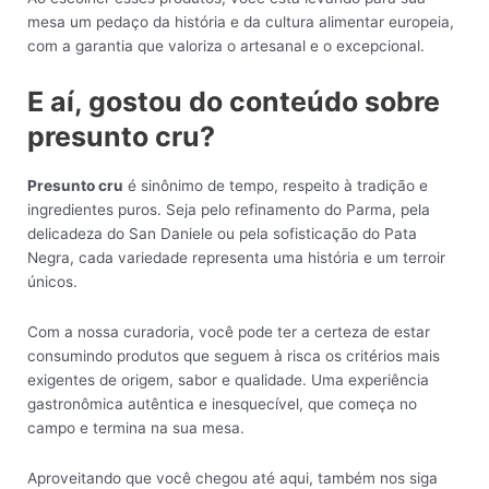
mesa um pedaço da história e da cultura alimentar europeia,
com a garantia que valoriza o artesanal e o excepcional.
E aí, gostou do conteúdo sobre
presunto cru?
Presunto cru
é sinônimo de tempo, respeito à tradição e
ingredientes puros. Seja pelo refinamento do Parma, pela
delicadeza do San Daniele ou pela sofisticação do Pata
Negra, cada variedade representa uma história e um terroir
únicos.
Com a nossa curadoria, você pode ter a certeza de estar
consumindo produtos que seguem à risca os critérios mais
exigentes de origem, sabor e qualidade. Uma experiência
gastronômica autêntica e inesquecível, que começa no
campo e termina na sua mesa.
Aproveitando que você chegou até aqui, também nos siga