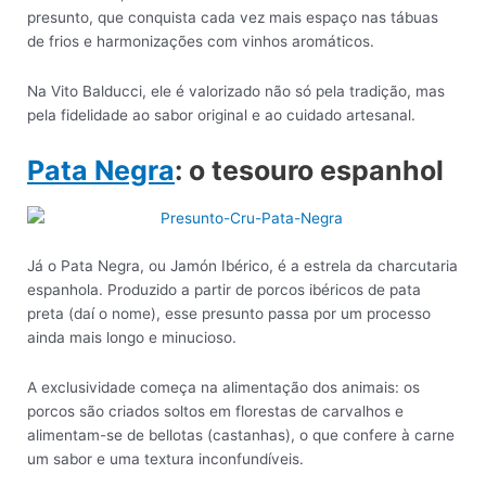
presunto, que conquista cada vez mais espaço nas tábuas
de frios e harmonizações com vinhos aromáticos.
Na Vito Balducci, ele é valorizado não só pela tradição, mas
pela fidelidade ao sabor original e ao cuidado artesanal.
Pata Negra
: o tesouro espanhol
Já o Pata Negra, ou Jamón Ibérico, é a estrela da charcutaria
espanhola. Produzido a partir de porcos ibéricos de pata
preta (daí o nome), esse presunto passa por um processo
ainda mais longo e minucioso.
A exclusividade começa na alimentação dos animais: os
porcos são criados soltos em florestas de carvalhos e
alimentam-se de bellotas (castanhas), o que confere à carne
um sabor e uma textura inconfundíveis.