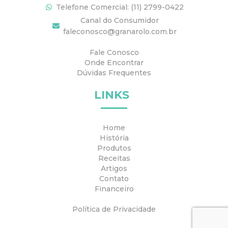
Telefone Comercial: (11) 2799-0422
Canal do Consumidor
faleconosco@granarolo.com.br
Fale Conosco
Onde Encontrar
Dúvidas Frequentes
LINKS
Home
História
Produtos
Receitas
Artigos
Contato
Financeiro
Política de Privacidade