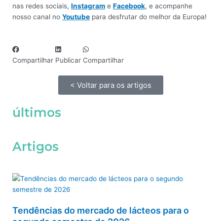
nas redes sociais,
Instagram
e
Facebook
, e acompanhe
nosso canal no
Youtube
para desfrutar do melhor da Europa!
Compartilhar
Publicar
Compartilhar
< Voltar para os artigos
últimos
Artigos
Tendências do mercado de lácteos para o