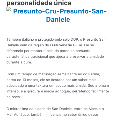
personalidade única
Também italiano e protegido pelo selo DOP, o Presunto San
Daniele vem da região de Friuli-Venezia Giulia. Ele se
diferencia por manter a pele do porco no presunto,
característica tradicional que ajuda a preservar a umidade
durante a cura.
Com um tempo de maturação semelhante ao do Parma,
cerca de 13 meses, ele se destaca por um sabor mais
adocicado e uma textura um pouco mais úmida. Seu aroma é
intenso, e a gordura é macia ao toque, derretendo facilmente
na boca.
O microclima da cidade de San Daniele, entre os Alpes e o
Mar Adriático, também influencia no sabor único desse