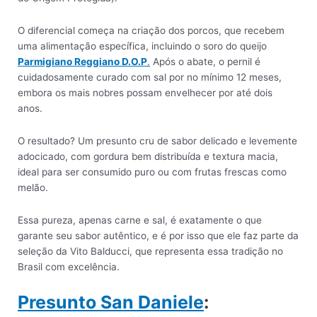
O diferencial começa na criação dos porcos, que recebem
uma alimentação específica, incluindo o soro do queijo
Parmigiano Reggiano D.O.P
.
Após o abate, o pernil é
cuidadosamente curado com sal por no mínimo 12 meses,
embora os mais nobres possam envelhecer por até dois
anos.
O resultado? Um presunto cru de sabor delicado e levemente
adocicado, com gordura bem distribuída e textura macia,
ideal para ser consumido puro ou com frutas frescas como
melão.
Essa pureza, apenas carne e sal, é exatamente o que
garante seu sabor autêntico, e é por isso que ele faz parte da
seleção da Vito Balducci, que representa essa tradição no
Brasil com excelência.
Presunto San Daniele
: