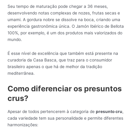
Seu tempo de maturação pode chegar a 36 meses,
desenvolvendo notas complexas de nozes, frutas secas e
umami. A gordura nobre se dissolve na boca, criando uma
experiência gastronômica única. O Jamón Ibérico de Bellota
100%, por exemplo, é um dos produtos mais valorizados do
mundo.
É esse nível de excelência que também está presente na
curadoria da Casa Basca, que traz para o consumidor
brasileiro apenas o que há de melhor da tradição
mediterrânea.
Como diferenciar os presuntos
crus?
Apesar de todos pertencerem à categoria de
presunto cru
,
cada variedade tem sua personalidade e permite diferentes
harmonizações: