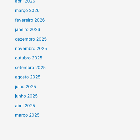
abril 2026
março 2026
fevereiro 2026
janeiro 2026
dezembro 2025
novembro 2025
outubro 2025
setembro 2025
agosto 2025
julho 2025
junho 2025
abril 2025
março 2025