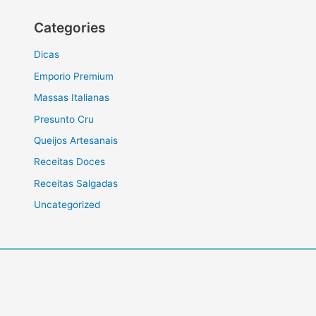
Categories
Dicas
Emporio Premium
Massas Italianas
Presunto Cru
Queijos Artesanais
Receitas Doces
Receitas Salgadas
Uncategorized