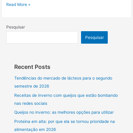
Read More »
Pesquisar
Pesquisar
Recent Posts
Tendências do mercado de lácteos para o segundo
semestre de 2026
Receitas de inverno com queijos que estão bombando
nas redes sociais
Queijos no inverno: as melhores opções para utilizar
Proteína em alta: por que ela se tornou prioridade na
alimentação em 2026