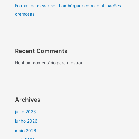
Formas de elevar seu hambúrguer com combinações
cremosas
Recent Comments
Nenhum comentário para mostrar.
Archives
julho 2026
junho 2026
maio 2026