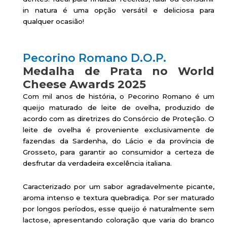
in natura é uma opção versátil e deliciosa para
qualquer ocasião!
Pecorino Romano D.O.P.
Medalha de Prata no World
Cheese Awards 2025
Com mil anos de história, o Pecorino Romano é um
queijo maturado de leite de ovelha, produzido de
acordo com as diretrizes do Consórcio de Proteção. O
leite de ovelha é proveniente exclusivamente de
fazendas da Sardenha, do Lácio e da província de
Grosseto, para garantir ao consumidor a certeza de
desfrutar da verdadeira excelência italiana.
Caracterizado por um sabor agradavelmente picante,
aroma intenso e textura quebradiça. Por ser maturado
por longos períodos, esse queijo é naturalmente sem
lactose, apresentando coloração que varia do branco