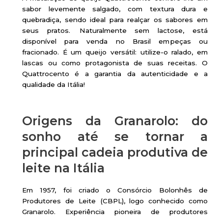
sabor levemente salgado, com textura dura e
quebradiça, sendo ideal para realçar os sabores em
seus pratos. Naturalmente sem lactose, está
disponível para venda no Brasil em peças ou
fracionado. É um queijo versátil: utilize-o ralado, em
lascas ou como protagonista de suas receitas. O
Quattrocento é a garantia da autenticidade e a
qualidade da Itália!
Origens da Granarolo: do
sonho até se tornar a
principal cadeia produtiva de
leite na Itália
Em 1957, foi criado o Consórcio Bolonhês de
Produtores de Leite (CBPL), logo conhecido como
Granarolo. Experiência pioneira de produtores