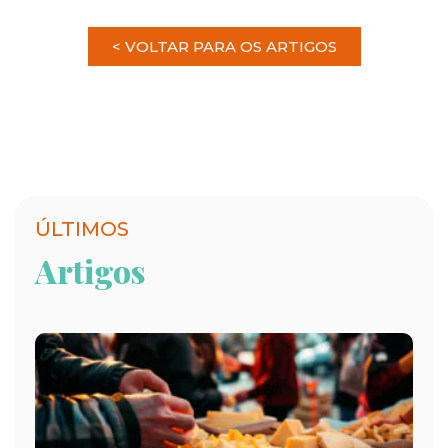
< VOLTAR PARA OS ARTIGOS
ÚLTIMOS
Artigos