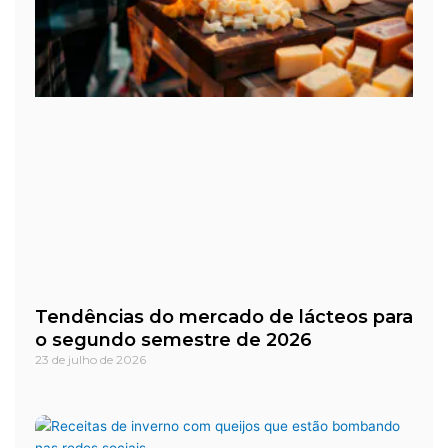
Tendências do mercado de lácteos para
o segundo semestre de 2026
23 de julho de 2026