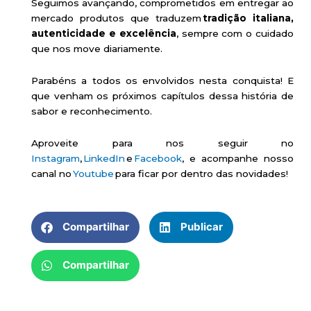
Seguimos avançando, comprometidos em entregar ao
mercado produtos que traduzem
tradição italiana,
autenticidade e excelência
, sempre com o cuidado
que nos move diariamente.
Parabéns a todos os envolvidos nesta conquista! E
que venham os próximos capítulos dessa história de
sabor e reconhecimento.
Aproveite para nos seguir no
Instagram
,
LinkedIn
e
Facebook
, e acompanhe nosso
canal no
Youtube
para ficar por dentro das novidades!
Compartilhar
Publicar
Compartilhar