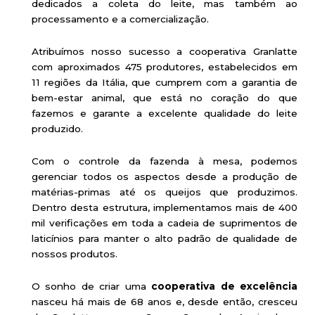
dedicados a coleta do leite, mas também ao
processamento e a comercialização.
Atribuímos nosso sucesso a cooperativa Granlatte
com aproximados 475 produtores, estabelecidos em
11 regiões da Itália, que cumprem com a garantia de
bem-estar animal, que está no coração do que
fazemos e garante a excelente qualidade do leite
produzido.
Com o controle da fazenda à mesa, podemos
gerenciar todos os aspectos desde a produção de
matérias-primas até os queijos que produzimos.
Dentro desta estrutura, implementamos mais de 400
mil verificações em toda a cadeia de suprimentos de
laticínios para manter o alto padrão de qualidade de
nossos produtos.
O sonho de criar uma
cooperativa de excelência
nasceu há mais de 68 anos e, desde então, cresceu