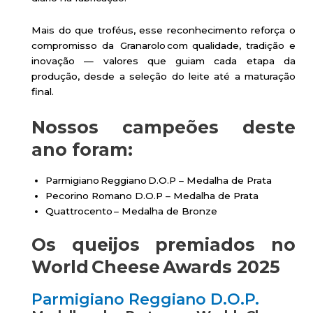
Mais do que troféus, esse reconhecimento reforça o
compromisso da Granarolo com qualidade, tradição e
inovação — valores que guiam cada etapa da
produção, desde a seleção do leite até a maturação
final.
Nossos campeões deste
ano foram:
Parmigiano Reggiano D.O.P – Medalha de Prata
Pecorino Romano D.O.P – Medalha de Prata
Quattrocento – Medalha de Bronze
Os queijos premiados no
World Cheese Awards 2025
Parmigiano Reggiano D.O.P.