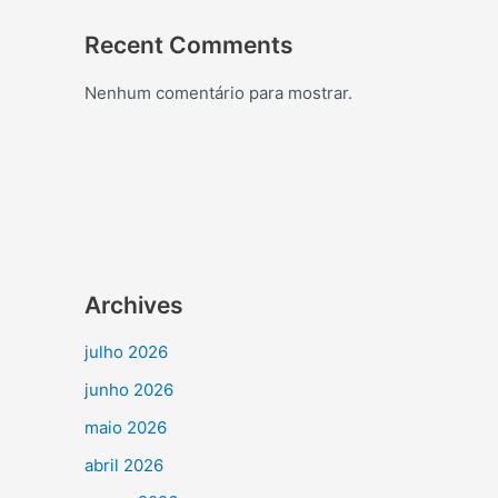
Recent Comments
Nenhum comentário para mostrar.
Archives
julho 2026
junho 2026
maio 2026
abril 2026