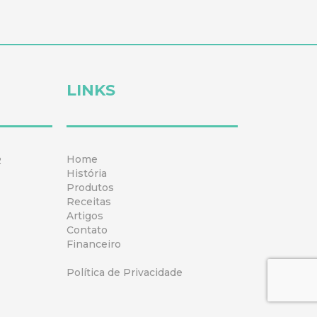
LINKS
Home
2
História
Produtos
Receitas
Artigos
Contato
Financeiro
Política de Privacidade