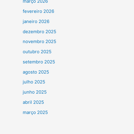
março 2026
fevereiro 2026
janeiro 2026
dezembro 2025
novembro 2025
outubro 2025
setembro 2025
agosto 2025
julho 2025
junho 2025
abril 2025
março 2025