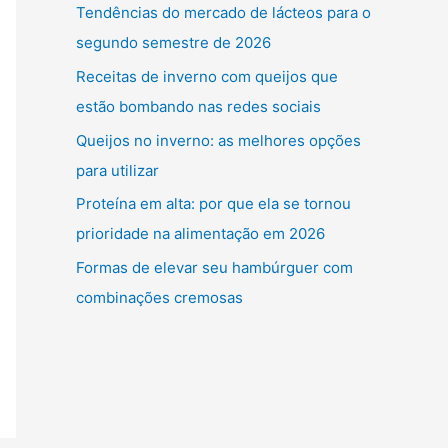
Tendências do mercado de lácteos para o
segundo semestre de 2026
Receitas de inverno com queijos que
estão bombando nas redes sociais
Queijos no inverno: as melhores opções
para utilizar
Proteína em alta: por que ela se tornou
prioridade na alimentação em 2026
Formas de elevar seu hambúrguer com
combinações cremosas