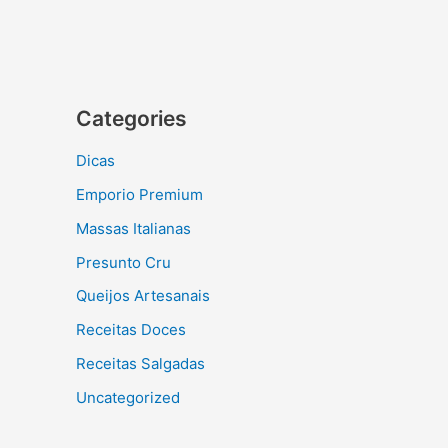
Categories
Dicas
Emporio Premium
Massas Italianas
Presunto Cru
Queijos Artesanais
Receitas Doces
Receitas Salgadas
Uncategorized