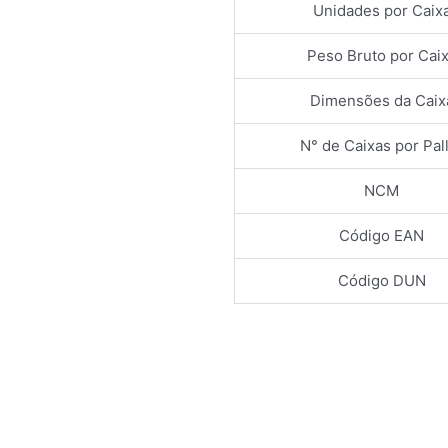
Unidades por Caix
Peso Bruto por Cai
Dimensões da Caix
N° de Caixas por Pal
NCM
Código EAN
Código DUN