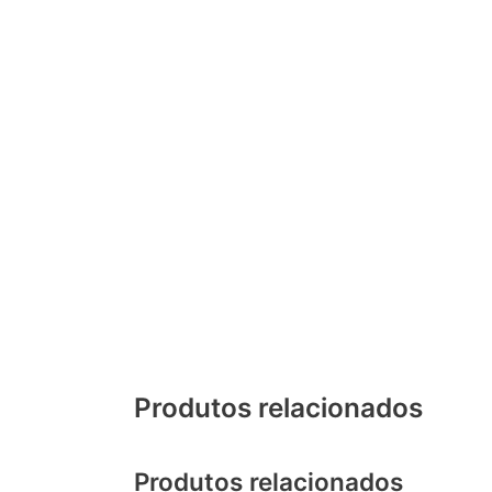
Produtos relacionados
Produtos relacionados