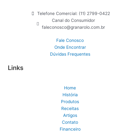
Telefone Comercial: (11) 2799-0422
Canal do Consumidor
faleconosco@granarolo.com.br
Fale Conosco
Onde Encontrar
Dúvidas Frequentes
Links
Home
História
Produtos
Receitas
Artigos
Contato
Financeiro