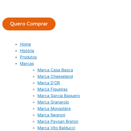
Quero Comprar
Home
História
Produtos
Marcas
Marca Casa Basca
Marca Cheeseland
Marca D’OR
Marca Figueiras
Marca Garcia Baquero
Marca Granarolo
Marca Monastère
Marca Negroni
Marca Paysan Breton
Marca Vito Balducci