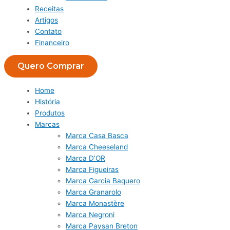
Receitas
Artigos
Contato
Financeiro
Quero Comprar
Home
História
Produtos
Marcas
Marca Casa Basca
Marca Cheeseland
Marca D’OR
Marca Figueiras
Marca Garcia Baquero
Marca Granarolo
Marca Monastère
Marca Negroni
Marca Paysan Breton