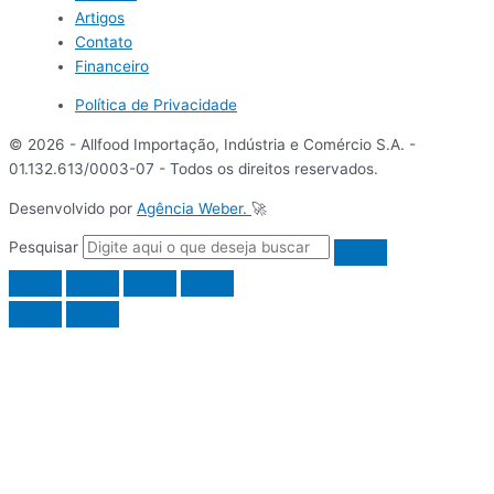
Artigos
Contato
Financeiro
Política de Privacidade
© 2026 - Allfood Importação, Indústria e Comércio S.A. -
01.132.613/0003-07 - Todos os direitos reservados.
Desenvolvido por
Agência Weber.
🚀
Pesquisar