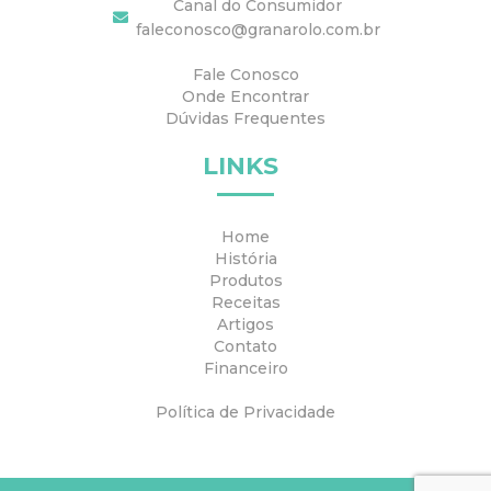
Canal do Consumidor
faleconosco@granarolo.com.br
Fale Conosco
Onde Encontrar
Dúvidas Frequentes
LINKS
Home
História
Produtos
Receitas
Artigos
Contato
Financeiro
Política de Privacidade