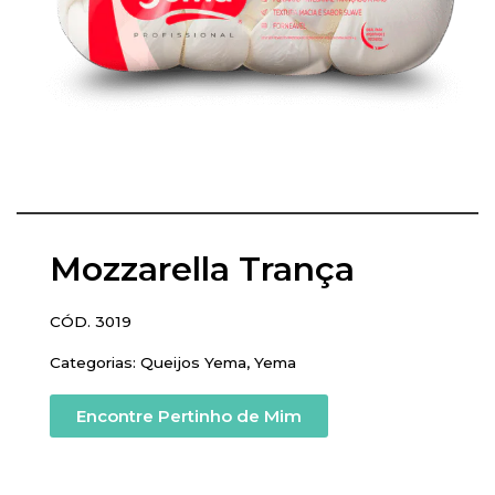
Mozzarella Trança
CÓD. 3019
Categorias:
Queijos Yema
,
Yema
Encontre Pertinho de Mim