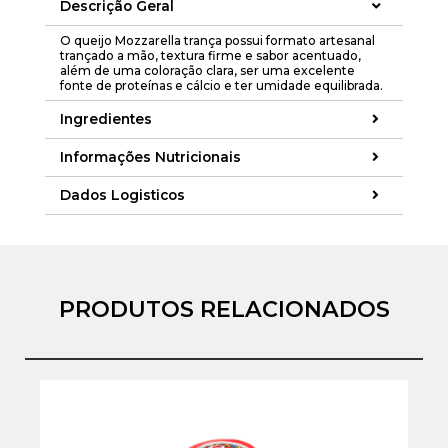
Descrição Geral
O queijo Mozzarella trança possui formato artesanal
trançado a mão, textura firme e sabor acentuado,
além de uma coloração clara, ser uma excelente
fonte de proteínas e cálcio e ter umidade equilibrada.
Ingredientes
Informações Nutricionais
Dados Logisticos
PRODUTOS RELACIONADOS