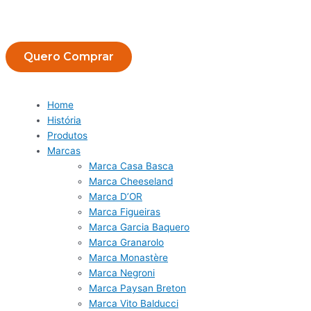
Quero Comprar
Home
História
Produtos
Marcas
Marca Casa Basca
Marca Cheeseland
Marca D’OR
Marca Figueiras
Marca Garcia Baquero
Marca Granarolo
Marca Monastère
Marca Negroni
Marca Paysan Breton
Marca Vito Balducci