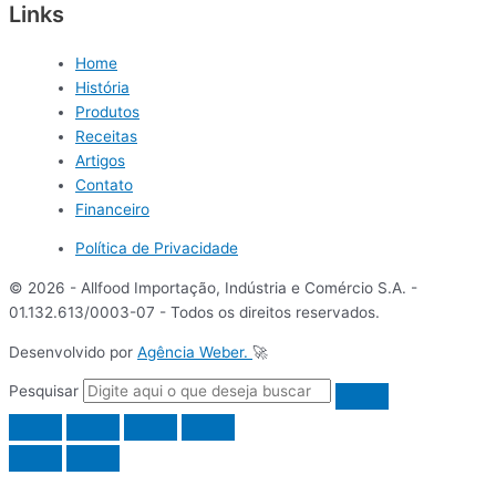
Links
Home
História
Produtos
Receitas
Artigos
Contato
Financeiro
Política de Privacidade
© 2026 - Allfood Importação, Indústria e Comércio S.A. -
01.132.613/0003-07 - Todos os direitos reservados.
Desenvolvido por
Agência Weber.
🚀
Pesquisar