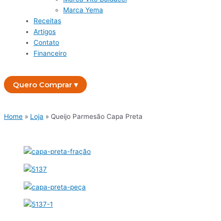
Marca Yema
Receitas
Artigos
Contato
Financeiro
Quero Comprar ▾
Home
»
Loja
»
Queijo Parmesão Capa Preta