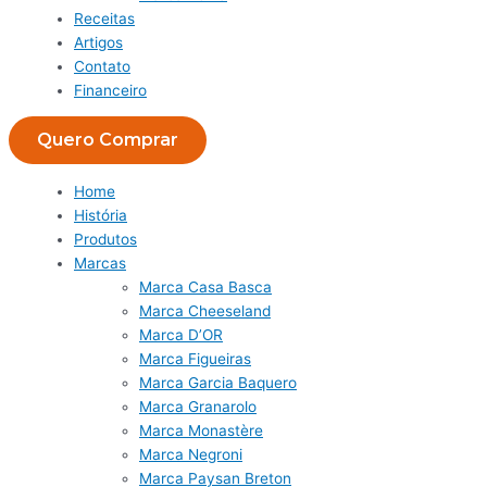
Receitas
Artigos
Contato
Financeiro
Quero Comprar
Home
História
Produtos
Marcas
Marca Casa Basca
Marca Cheeseland
Marca D’OR
Marca Figueiras
Marca Garcia Baquero
Marca Granarolo
Marca Monastère
Marca Negroni
Marca Paysan Breton