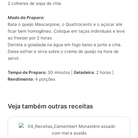
2 colheres de sopa de chia
Modo de Preparo:
Bata o queijo Mascarpone, o Quattrocento e o açúcar até
ficar bem homogêneo. Coloque em taças individuais e leve
ao freezer por 2 horas.
Derreta a goiabada na água em fogo baixo e junte a chia.
Deixe esfriar e sirva sobre o creme de queijo na hora de
servir.
Tempo de Preparo:
30 minutos |
Geladeira:
2 horas |
Rendimento:
4 porções
Veja também outras receitas