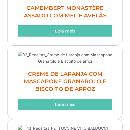
CAMEMBERT MONASTÈRE
ASSADO COM MEL E AVELÃS
Leia mais
CREME DE LARANJA COM
MASCAPONE GRANAROLO E
BISCOITO DE ARROZ
Leia mais